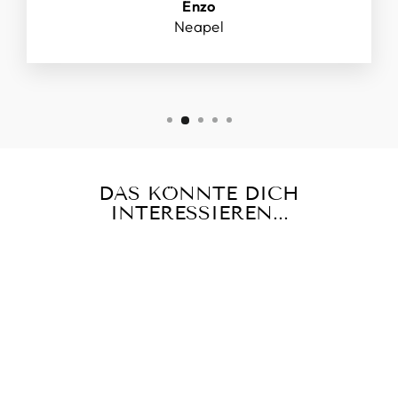
Enzo
Neapel
DAS KÖNNTE DICH
INTERESSIEREN...