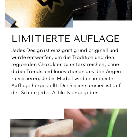
LIMITIERTE AUFLAGE
Jedes Design ist einzigartig und originell und
wurde entworfen, um die Tradition und den
regionalen Charakter zu unterstreichen, ohne
dabei Trends und Innovationen aus den Augen
zu verlieren. Jedes Modell wird in limitierter
Auflage hergestellt. Die Seriennummer ist auf
der Schale jedes Artikels angegeben.