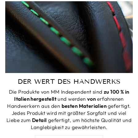
DER WERT DES HANDWERKS
Die Produkte von MM Independent sind
zu 100 % in
Italien hergestellt
und werden
von
erfahrenen
Handwerkern aus den
besten Materialien
gefertigt.
Jedes Produkt wird mit größter Sorgfalt und viel
Liebe zum
Detail
gefertigt, um höchste Qualität und
Langlebigkeit zu gewährleisten.