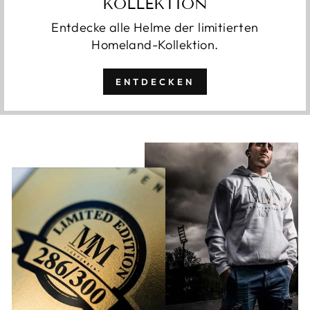
KOLLEKTION
Entdecke alle Helme der limitierten
Homeland-Kollektion.
ENTDECKEN