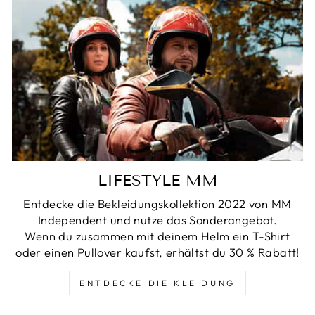
LIFESTYLE MM
Entdecke die Bekleidungskollektion 2022 von MM
Independent und nutze das Sonderangebot.
Wenn du zusammen mit deinem Helm ein T-Shirt
oder einen Pullover kaufst, erhältst du 30 % Rabatt!
ENTDECKE DIE KLEIDUNG