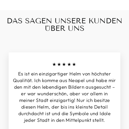
DAS SAGEN UNSERE KUNDEN
ÜBER UNS
★★★★★
Es ist ein einzigartiger Helm von höchster
Qualität. Ich komme aus Neapel und habe mir
den mit den lebendigen Bildern ausgesucht –
er war wunderschön, aber vor allem in
meiner Stadt einzigartig! Nur ich besitze
diesen Helm, der bis ins kleinste Detail
durchdacht ist und die Symbole und Idole
jeder Stadt in den Mittelpunkt stellt.