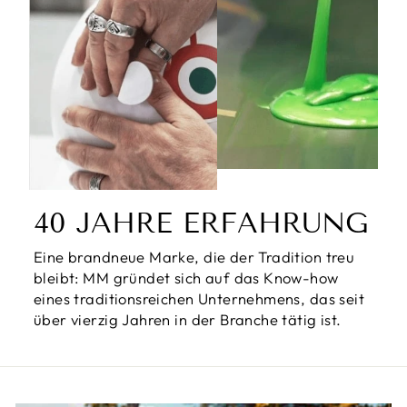
40 JAHRE ERFAHRUNG
Eine brandneue Marke, die der Tradition treu
bleibt: MM gründet sich auf das Know-how
eines traditionsreichen Unternehmens, das seit
über vierzig Jahren in der Branche tätig ist.