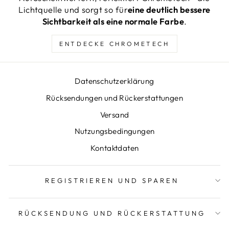
Lichtquelle und sorgt so für
eine deutlich bessere
Sichtbarkeit als eine normale Farbe
.
ENTDECKE CHROMETECH
Datenschutzerklärung
Rücksendungen und Rückerstattungen
Versand
Nutzungsbedingungen
Kontaktdaten
REGISTRIEREN UND SPAREN
RÜCKSENDUNG UND RÜCKERSTATTUNG