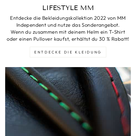
LIFESTYLE MM
Entdecke die Bekleidungskollektion 2022 von MM
Independent und nutze das Sonderangebot.
Wenn du zusammen mit deinem Helm ein T-Shirt
oder einen Pullover kaufst, erhältst du 30 % Rabatt!
ENTDECKE DIE KLEIDUNG