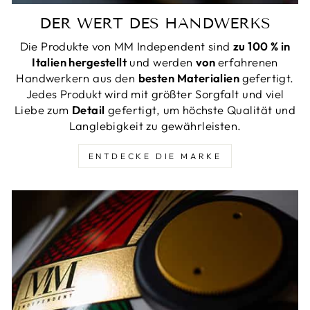
DER WERT DES HANDWERKS
Die Produkte von MM Independent sind
zu 100 % in
Italien hergestellt
und werden
von
erfahrenen
Handwerkern aus den
besten Materialien
gefertigt.
Jedes Produkt wird mit größter Sorgfalt und viel
Liebe zum
Detail
gefertigt, um höchste Qualität und
Langlebigkeit zu gewährleisten.
ENTDECKE DIE MARKE