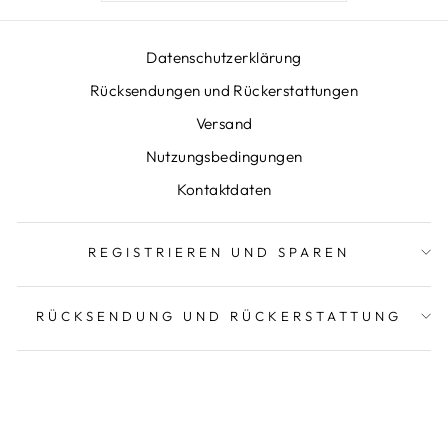
Datenschutzerklärung
Rücksendungen und Rückerstattungen
Versand
Nutzungsbedingungen
Kontaktdaten
REGISTRIEREN UND SPAREN
RÜCKSENDUNG UND RÜCKERSTATTUNG