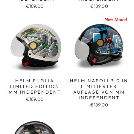
€189,00
€189,00
HELM PUGLIA
HELM NAPOLI 3.0 IN
LIMITED EDITION
LIMITIERTER
MM INDEPENDENT
AUFLAGE VON MM
INDEPENDENT
€189,00
€189,00