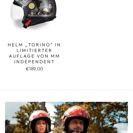
HELM „TORINO“ IN
LIMITIERTER
AUFLAGE VON MM
INDEPENDENT
€189,00