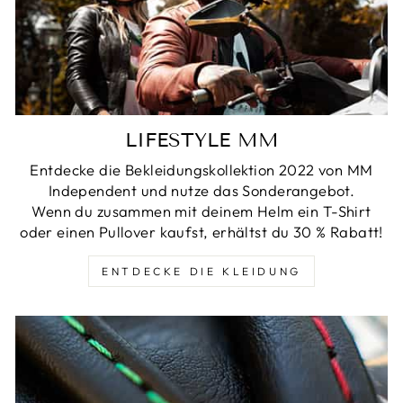
LIFESTYLE MM
Entdecke die Bekleidungskollektion 2022 von MM
Independent und nutze das Sonderangebot.
Wenn du zusammen mit deinem Helm ein T-Shirt
oder einen Pullover kaufst, erhältst du 30 % Rabatt!
ENTDECKE DIE KLEIDUNG