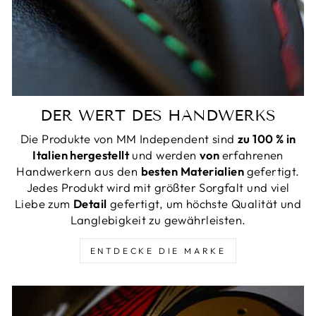
DER WERT DES HANDWERKS
Die Produkte von MM Independent sind
zu 100 % in
Italien hergestellt
und werden
von
erfahrenen
Handwerkern aus den
besten Materialien
gefertigt.
Jedes Produkt wird mit größter Sorgfalt und viel
Liebe zum
Detail
gefertigt, um höchste Qualität und
Langlebigkeit zu gewährleisten.
ENTDECKE DIE MARKE